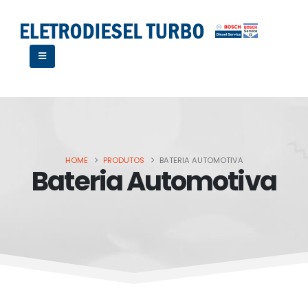
HOME
PRODUTOS
BATERIA AUTOMOTIVA
Bateria Automotiva